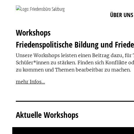
ÜBER UNS
Workshops
Friedenspolitische Bildung und Frie
Unsere Workshops leisten einen Beitrag dazu, für
Schüler*innen zu stärken. Finden sich Konflikte o
zu kommen und Themen bearbeitbar zu machen.
Aktuelle Workshops