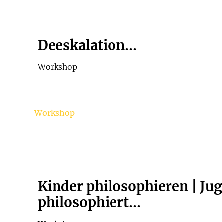
Deeskalation...
Workshop
Workshop
Kinder philosophieren | Ju
philosophiert...