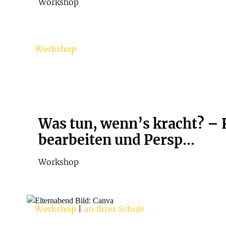
Workshop
Workshop
Was tun, wenn’s kracht? – 
bearbeiten und Persp...
Workshop
Workshop
|
an Ihrer Schule