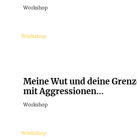
Workshop
Workshop
Meine Wut und deine Gren
mit Aggressionen...
Workshop
Workshop