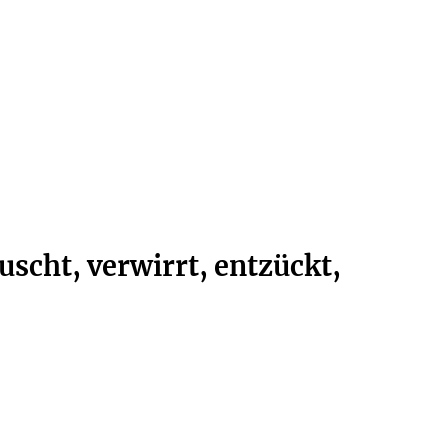
uscht, verwirrt, entzückt,