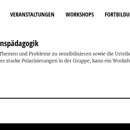
VERANSTALTUNGEN
WORKSHOPS
FORTBILD
denspädagogik
 Themen und Probleme zu sensibilisieren sowie die Urteil
der starke Polarisierungen in der Gruppe, kann ein Worksh