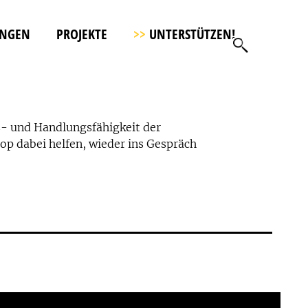
UNGEN
PROJEKTE
>>
UNTERSTÜTZEN!
s- und Handlungsfähigkeit der
op dabei helfen, wieder ins Gespräch