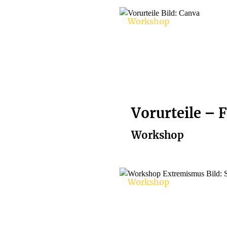
Workshop
Vorurteile – F
Workshop
Workshop