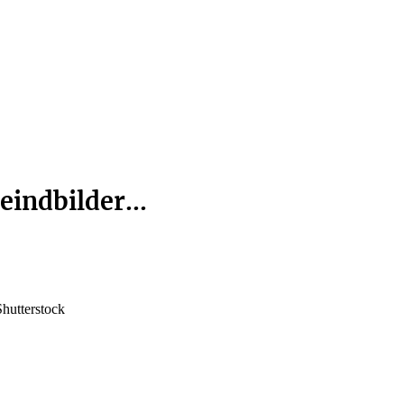
eindbilder...