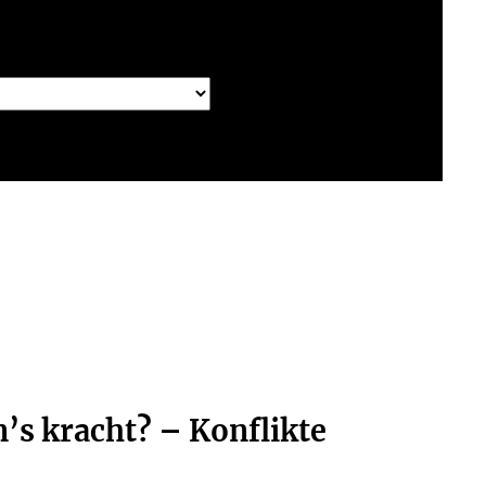
’s kracht? – Konflikte