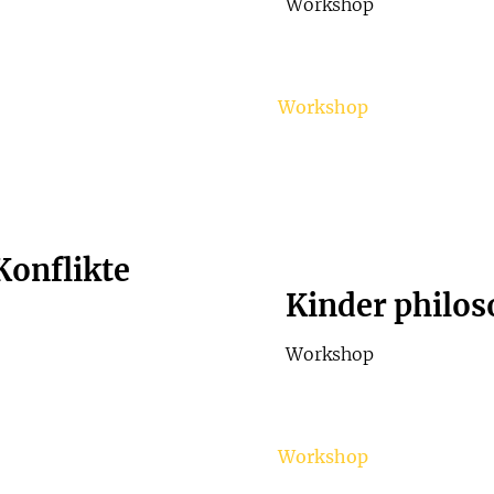
Workshop
Workshop
Konflikte
Kinder philos
Workshop
Workshop