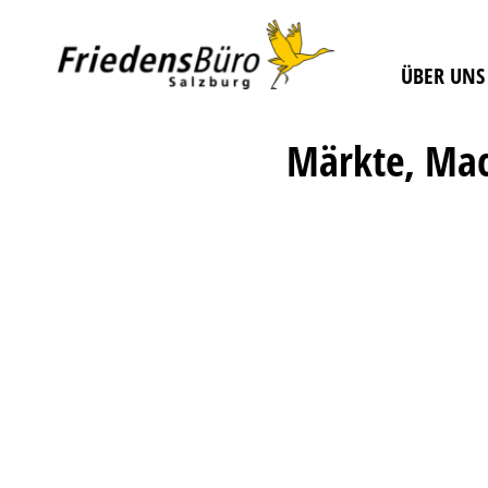
ÜBER UNS
Märkte, Ma