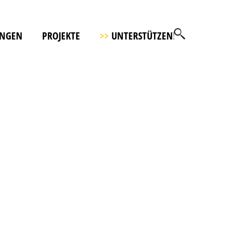
UNGEN
PROJEKTE
>>
UNTERSTÜTZEN!