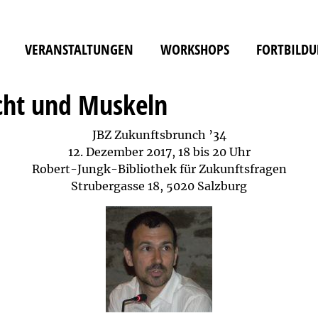
VERANSTALTUNGEN
WORKSHOPS
FORTBILD
cht und Muskeln
JBZ Zukunftsbrunch ’34
12. Dezember 2017, 18 bis 20 Uhr
Robert-Jungk-Bibliothek für Zukunftsfragen
Strubergasse 18, 5020 Salzburg