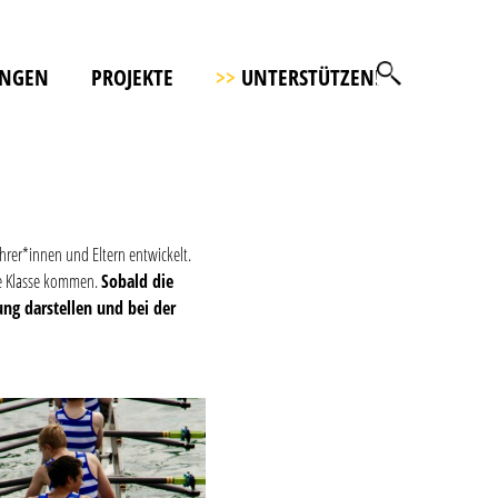
UNGEN
PROJEKTE
>>
UNTERSTÜTZEN!
hrer*innen und Eltern entwickelt.
die Klasse kommen.
Sobald die
ng darstellen und bei der