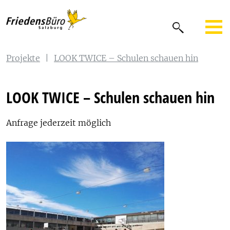
Projekte
|
LOOK TWICE – Schulen schauen hin
LOOK TWICE – Schulen schauen hin
Anfrage jederzeit möglich