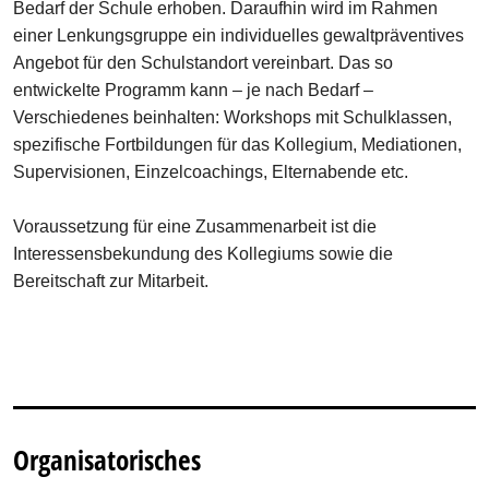
Bedarf der Schule erhoben. Daraufhin wird im Rahmen
einer Lenkungsgruppe ein individuelles gewaltpräventives
Angebot für den Schulstandort vereinbart. Das so
entwickelte Programm kann – je nach Bedarf –
Verschiedenes beinhalten: Workshops mit Schulklassen,
spezifische Fortbildungen für das Kollegium, Mediationen,
Supervisionen, Einzelcoachings, Elternabende etc.
Voraussetzung für eine Zusammenarbeit ist die
Interessensbekundung des Kollegiums sowie die
Bereitschaft zur Mitarbeit.
Organisatorisches