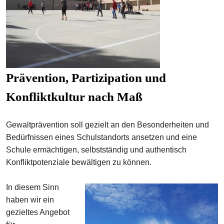
Prävention, Partizipation und
Konfliktkultur nach Maß
Gewaltprävention soll gezielt an den Besonderheiten und
Bedürfnissen eines Schulstandorts ansetzen und eine
Schule ermächtigen, selbstständig und authentisch
Konfliktpotenziale bewältigen zu können.
In diesem Sinn
haben wir ein
gezieltes Angebot