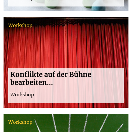
Workshop
Konflikte auf der Bühne
bearbeiten...
Workshop
Workshop