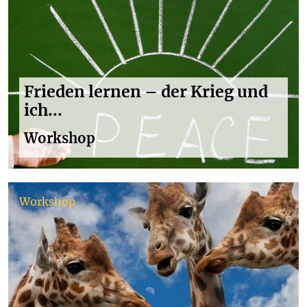
Frieden lernen – der Krieg und
ich...
Workshop
Workshop