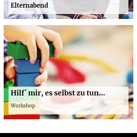
Elternabend
Workshop
Hilf´ mir, es selbst zu tun...
Workshop