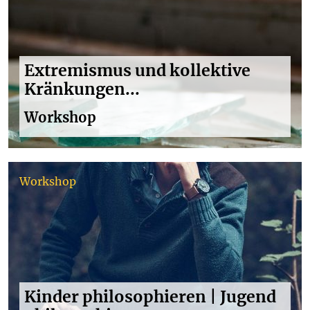
Extremismus und kollektive
Kränkungen...
Workshop
Workshop
Kinder philosophieren | Jugend