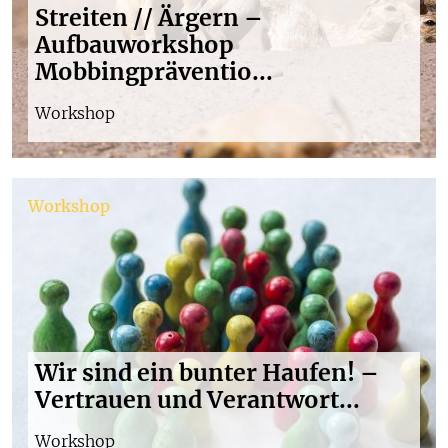
Streiten // Ärgern –
Aufbauworkshop
Mobbingpräventio...
Workshop
Workshop
Wir sind ein bunter Haufen! –
Vertrauen und Verantwort...
Workshop