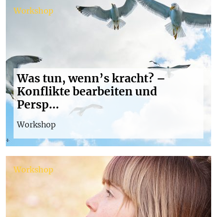
Workshop
Was tun, wenn’s kracht? –
Konflikte bearbeiten und
Persp...
Workshop
Workshop