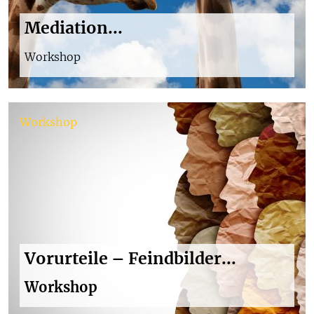
Mediation...
Workshop
Workshop
Vorurteile – Feindbilder...
Workshop