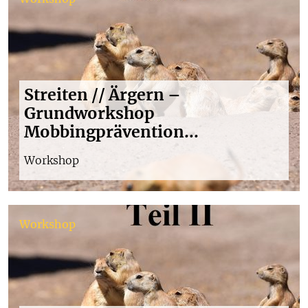
Streiten // Ärgern –
Grundworkshop
Mobbingprävention...
Workshop
Workshop