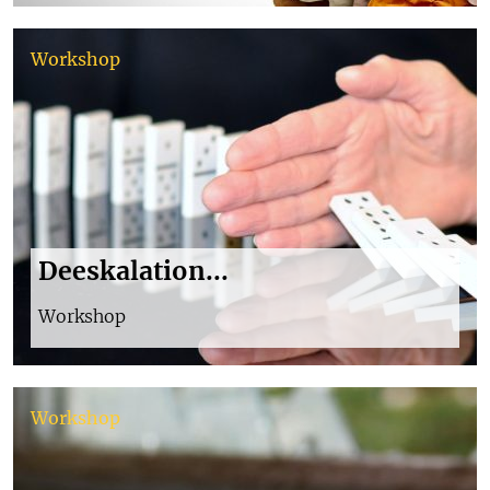
Workshop
Deeskalation...
Workshop
Workshop