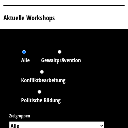
Aktuelle Workshops
Alle
Gewaltprävention
Konfliktbearbeitung
Politische Bildung
Zielgruppen