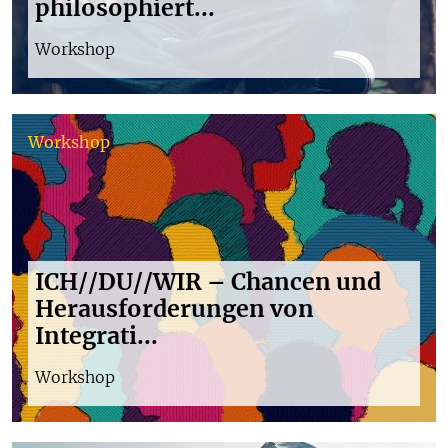
philosophiert...
Workshop
Workshop
ICH//DU//WIR – Chancen und
Herausforderungen von
Integrati...
Workshop