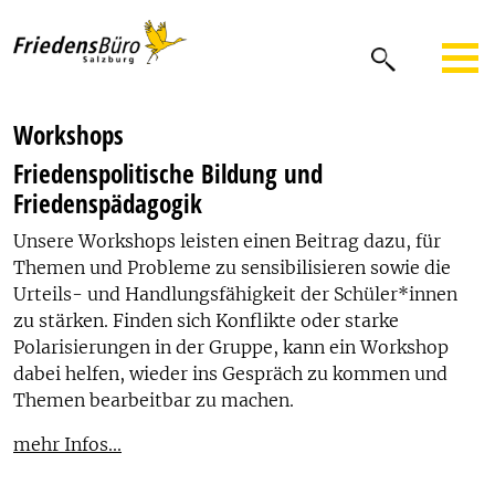
Workshops
Friedenspolitische Bildung und
Friedenspädagogik
Unsere Workshops leisten einen Beitrag dazu, für
Themen und Probleme zu sensibilisieren sowie die
Urteils- und Handlungsfähigkeit der Schüler*innen
zu stärken. Finden sich Konflikte oder starke
Polarisierungen in der Gruppe, kann ein Workshop
dabei helfen, wieder ins Gespräch zu kommen und
Themen bearbeitbar zu machen.