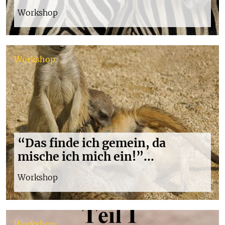
Workshop
Workshop
“Das finde ich gemein, da
mische ich mich ein!”...
Workshop
Workshop