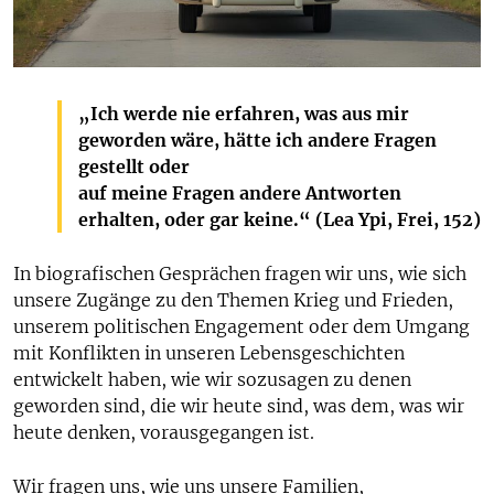
„Ich werde nie erfahren, was aus mir
geworden wäre, hätte ich andere Fragen
gestellt oder
auf meine Fragen andere Antworten
erhalten, oder gar keine.“ (Lea Ypi, Frei, 152)
In biografischen Gesprächen fragen wir uns, wie sich
unsere Zugänge zu den Themen Krieg und Frieden,
unserem politischen Engagement oder dem Umgang
mit Konflikten in unseren Lebensgeschichten
entwickelt haben, wie wir sozusagen zu denen
geworden sind, die wir heute sind, was dem, was wir
heute denken, vorausgegangen ist.
Wir fragen uns, wie uns unsere Familien,