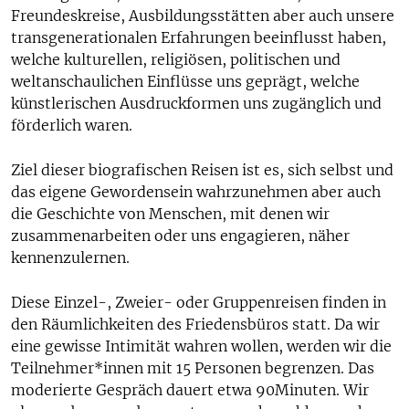
Freundeskreise, Ausbildungsstätten aber auch unsere
transgenerationalen Erfahrungen beeinflusst haben,
welche kulturellen, religiösen, politischen und
weltanschaulichen Einflüsse uns geprägt, welche
künstlerischen Ausdruckformen uns zugänglich und
förderlich waren.
Ziel dieser biografischen Reisen ist es, sich selbst und
das eigene Gewordensein wahrzunehmen aber auch
die Geschichte von Menschen, mit denen wir
zusammenarbeiten oder uns engagieren, näher
kennenzulernen.
Diese Einzel-, Zweier- oder Gruppenreisen finden in
den Räumlichkeiten des Friedensbüros statt. Da wir
eine gewisse Intimität wahren wollen, werden wir die
Teilnehmer*innen mit 15 Personen begrenzen. Das
moderierte Gespräch dauert etwa 90Minuten. Wir