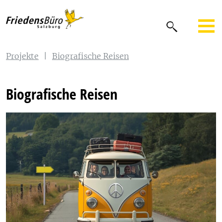
Projekte
|
Biografische Reisen
Biografische Reisen