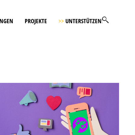
UNGEN
PROJEKTE
>>
UNTERSTÜTZEN!