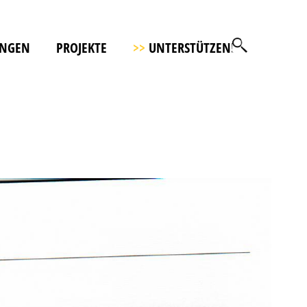
UNGEN
PROJEKTE
>>
UNTERSTÜTZEN!