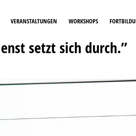
VERANSTALTUNGEN
WORKSHOPS
FORTBILD
ienst setzt sich durch.”