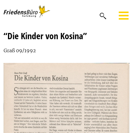
“Die Kinder von Kosina”
Graß 09/1992