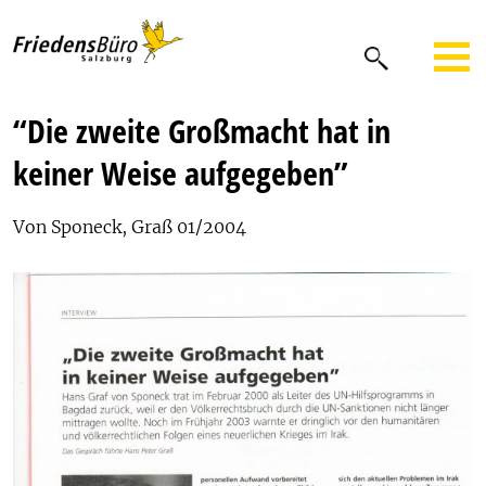
“Die zweite Großmacht hat in
keiner Weise aufgegeben”
Von Sponeck, Graß 01/2004