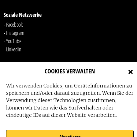
Soziale Netzwerke
- Facebook
- Instagram
- YouTube
-
LinkedIn
COOKIES VERWALTEN
Wir verwenden Cookies, um Geräteinformationen zu
speichern und/oder darauf zuzugreifen. Wenn Sie der
Verwendung dieser Technologien zustimmen,
Das Friedensbüro wird gefördert von:
können wir Daten wie das Surfverhalten oder
eindeutige IDs auf dieser Website verarbeiten.
Akzeptieren