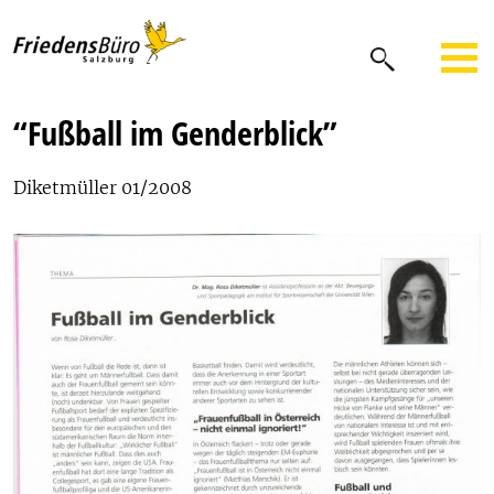
“Fußball im Genderblick”
Diketmüller 01/2008