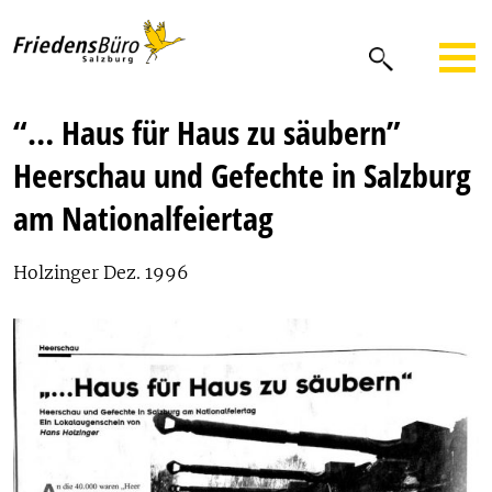
“… Haus für Haus zu säubern”
Heerschau und Gefechte in Salzburg
am Nationalfeiertag
Holzinger Dez. 1996