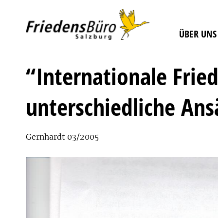
ÜBER UNS
“Internationale Fried
unterschiedliche Ans
Gernhardt 03/2005