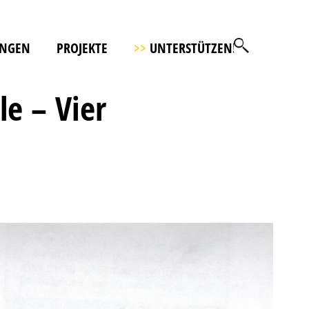
UNGEN
PROJEKTE
>>
UNTERSTÜTZEN!
le – Vier