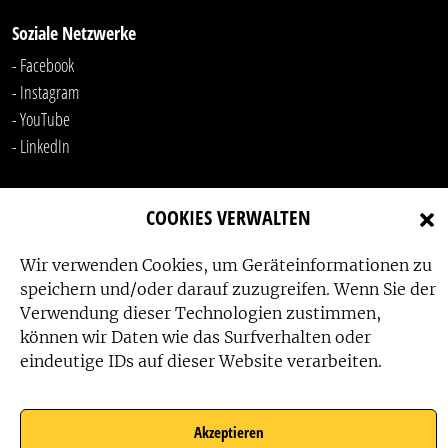
Soziale Netzwerke
- Facebook
- Instagram
- YouTube
-
LinkedIn
COOKIES VERWALTEN
Wir verwenden Cookies, um Geräteinformationen zu
speichern und/oder darauf zuzugreifen. Wenn Sie der
Verwendung dieser Technologien zustimmen,
Das Friedensbüro wird gefördert von:
können wir Daten wie das Surfverhalten oder
eindeutige IDs auf dieser Website verarbeiten.
Akzeptieren