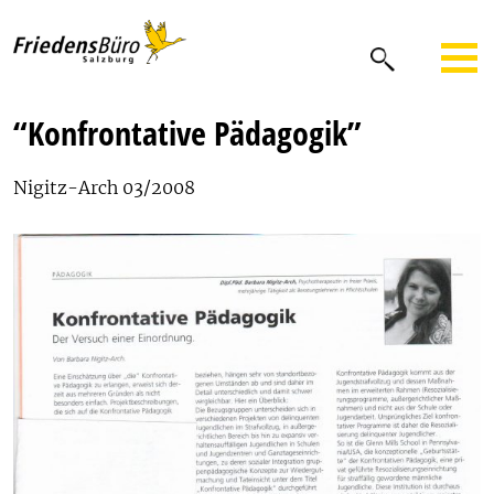
“Konfrontative Pädagogik”
Nigitz-Arch 03/2008