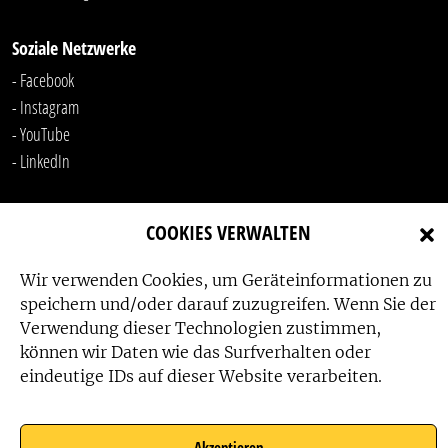
Soziale Netzwerke
- Facebook
- Instagram
- YouTube
-
LinkedIn
COOKIES VERWALTEN
Wir verwenden Cookies, um Geräteinformationen zu
speichern und/oder darauf zuzugreifen. Wenn Sie der
Verwendung dieser Technologien zustimmen,
Das Friedensbüro wird gefördert von:
können wir Daten wie das Surfverhalten oder
eindeutige IDs auf dieser Website verarbeiten.
Akzeptieren