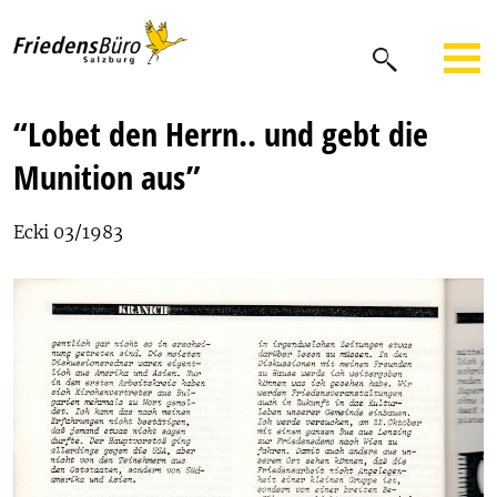
“Lobet den Herrn.. und gebt die
Munition aus”
Ecki 03/1983