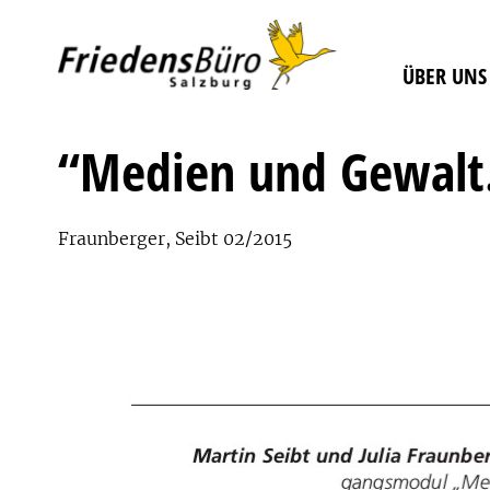
ÜBER UNS
“Medien und Gewalt
Fraunberger, Seibt 02/2015