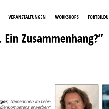
VERANSTALTUNGEN
WORKSHOPS
FORTBILD
. Ein Zusammenhang?”