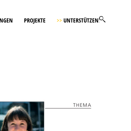
UNGEN
PROJEKTE
>>
UNTERSTÜTZEN!