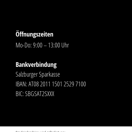
Öffnungszeiten
Mo-Do: 9:00 – 13:00 Uhr
Bankverbindung
Salzburger Sparkasse
IBAN: AT08 2011 1501 2529 7100
BIC: SBGSAT2SXXX