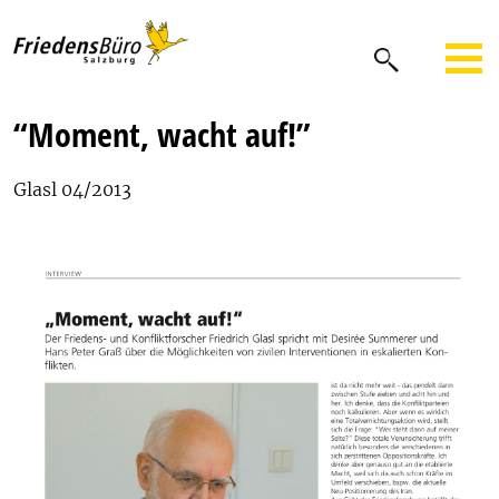
“Moment, wacht auf!”
Glasl 04/2013