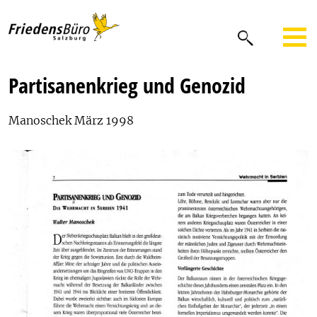
Partisanenkrieg und Genozid
Manoschek März 1998