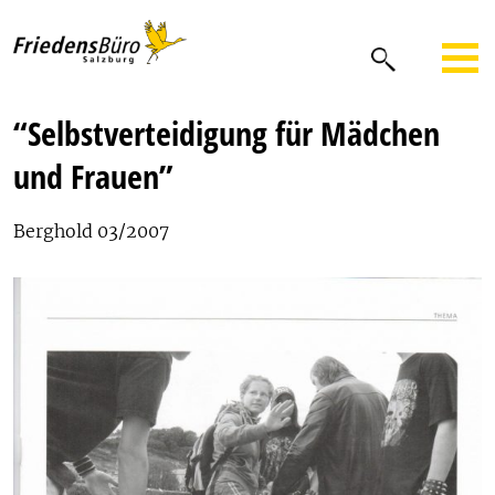
“Selbstverteidigung für Mädchen
und Frauen”
Berghold 03/2007