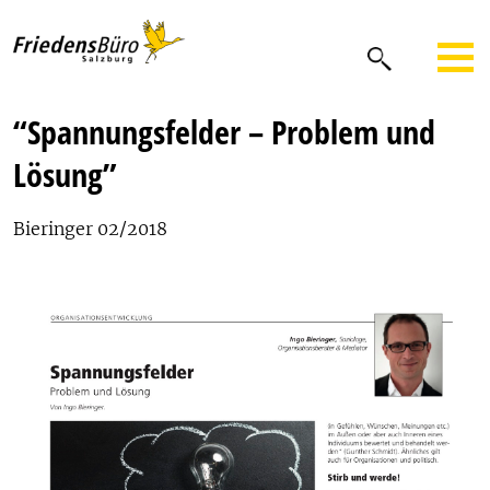
“Spannungsfelder – Problem und
Lösung”
Bieringer 02/2018