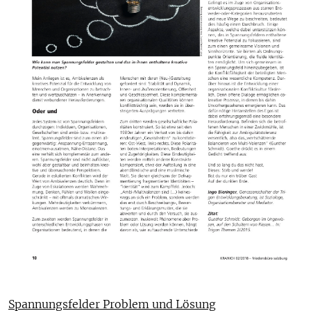
Spannungsfelder Problem und Lösung