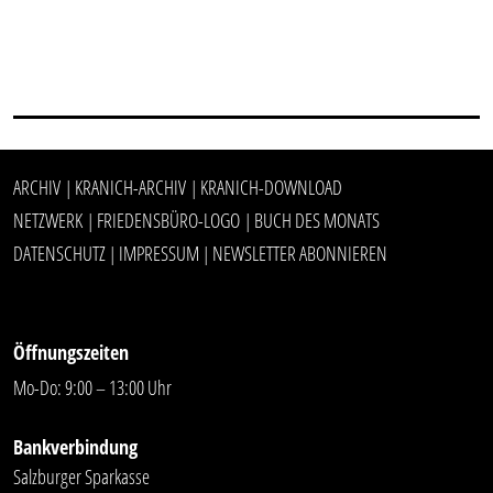
ARCHIV
KRANICH-ARCHIV
KRANICH-DOWNLOAD
|
|
NETZWERK
FRIEDENSBÜRO-LOGO
BUCH DES MONATS
|
|
DATENSCHUTZ
IMPRESSUM
NEWSLETTER ABONNIEREN
|
|
Öffnungszeiten
Mo-Do: 9:00 – 13:00 Uhr
Bankverbindung
Salzburger Sparkasse