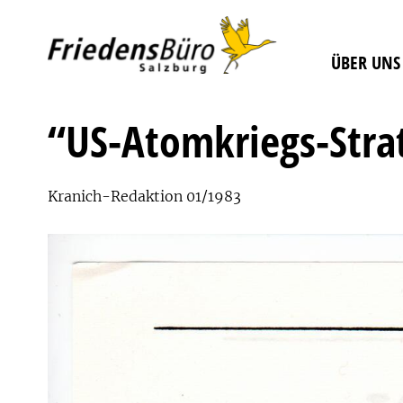
ÜBER UNS
“US-Atomkriegs-Stra
Kranich-Redaktion 01/1983