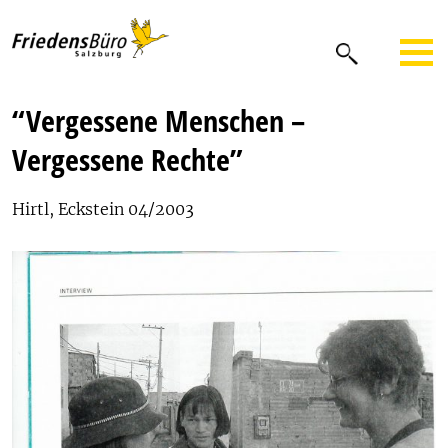
“Vergessene Menschen –
Vergessene Rechte”
Hirtl, Eckstein 04/2003