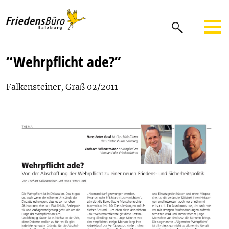
“Wehrpflicht ade?”
Falkensteiner, Graß 02/2011