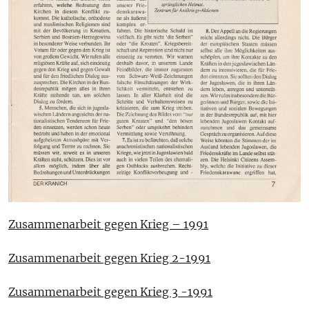
Zusammenarbeit gegen Krieg – 1991
Zusammenarbeit gegen Krieg 2-1991
Zusammenarbeit gegen Krieg 3 -1991