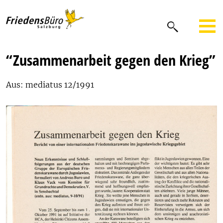
“Zusammenarbeit gegen den Krieg”
Aus: mediatus 12/1991