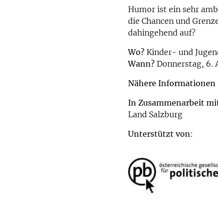
Humor ist ein sehr amb
die Chancen und Grenze
dahingehend auf?
Wo?
Kinder- und Jugend
Wann?
Donnerstag, 6. A
Nähere Informationen
In Zusammenarbeit mi
Land Salzburg
Unterstützt von
: