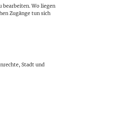
u bearbeiten. Wo liegen
hen Zugänge tun sich
enrechte, Stadt und