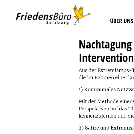
ÜBER UNS
Nachtagung
Intervention
Aus der Extremismus-T
die im Rahmen einer ku
1) Kommunales Netzwe
Mit der Methode einer 
Perspektiven auf das Th
kennenzulernen und di
2) Satire und Extremi