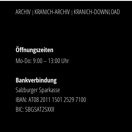
ARCHIV
KRANICH-ARCHIV
KRANICH-DOWNLOAD
|
|
Öffnungszeiten
Mo-Do: 9:00 – 13:00 Uhr
Bankverbindung
Salzburger Sparkasse
IBAN: AT08 2011 1501 2529 7100
BIC: SBGSAT2SXXX