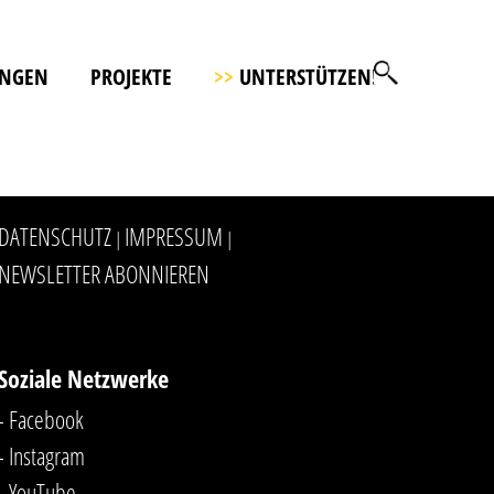
UNGEN
PROJEKTE
>>
UNTERSTÜTZEN!
DATENSCHUTZ
IMPRESSUM
|
|
NEWSLETTER ABONNIEREN
Soziale Netzwerke
- Facebook
- Instagram
- YouTube