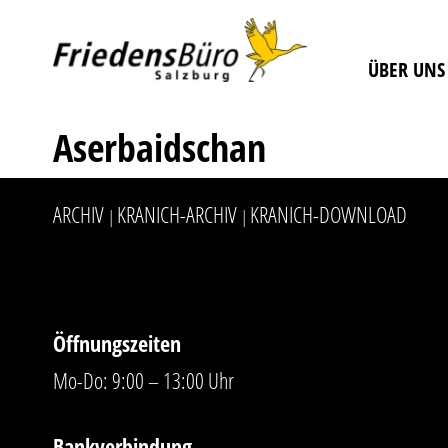
ÜBER UNS
Aserbaidschan
ARCHIV
KRANICH-ARCHIV
KRANICH-DOWNLOAD
|
|
Öffnungszeiten
Mo-Do: 9:00 – 13:00 Uhr
Bankverbindung