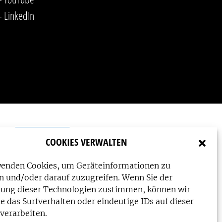
-
LinkedIn
COOKIES VERWALTEN
wenden Cookies, um Geräteinformationen zu
n und/oder darauf zuzugreifen. Wenn Sie der
ung dieser Technologien zustimmen, können wir
e das Surfverhalten oder eindeutige IDs auf dieser
verarbeiten.