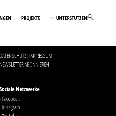
UNGEN
PROJEKTE
>>
UNTERSTÜTZEN!
DATENSCHUTZ
IMPRESSUM
|
|
NEWSLETTER ABONNIEREN
Soziale Netzwerke
- Facebook
- Instagram
- YouTube