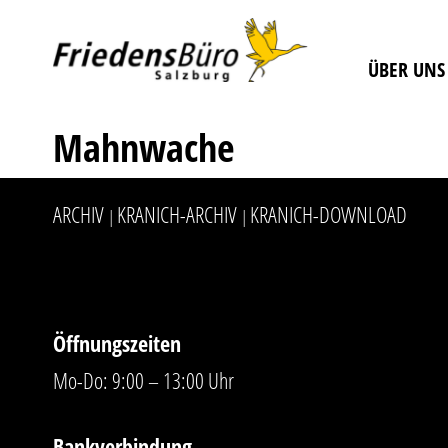
ÜBER UNS
Mahnwache
ARCHIV
KRANICH-ARCHIV
KRANICH-DOWNLOAD
|
|
Öffnungszeiten
Mo-Do: 9:00 – 13:00 Uhr
Bankverbindung