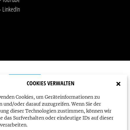
-
LinkedIn
COOKIES VERWALTEN
wenden Cookies, um Geräteinformationen zu
n und/oder darauf zuzugreifen. Wenn Sie der
ung dieser Technologien zustimmen, können wir
e das Surfverhalten oder eindeutige IDs auf dieser
verarbeiten.