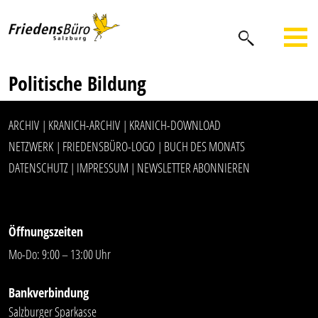
Politische Bildung
ARCHIV
KRANICH-ARCHIV
KRANICH-DOWNLOAD
|
|
NETZWERK
FRIEDENSBÜRO-LOGO
BUCH DES MONATS
|
|
DATENSCHUTZ
IMPRESSUM
NEWSLETTER ABONNIEREN
|
|
Öffnungszeiten
Mo-Do: 9:00 – 13:00 Uhr
Bankverbindung
Salzburger Sparkasse