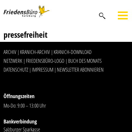
pressefreiheit
ARCHIV
KRANICH-ARCHIV
KRANICH-DOWNLOAD
|
|
NETZWERK
FRIEDENSBÜRO-LOGO
BUCH DES MONATS
|
|
DATENSCHUTZ
IMPRESSUM
NEWSLETTER ABONNIEREN
|
|
Öffnungszeiten
Mo-Do: 9:00 – 13:00 Uhr
Bankverbindung
Salzburger Sparkasse