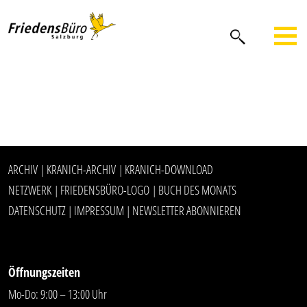
ARCHIV
KRANICH-ARCHIV
KRANICH-DOWNLOAD
|
|
NETZWERK
FRIEDENSBÜRO-LOGO
BUCH DES MONATS
|
|
DATENSCHUTZ
IMPRESSUM
NEWSLETTER ABONNIEREN
|
|
Öffnungszeiten
Mo-Do: 9:00 – 13:00 Uhr