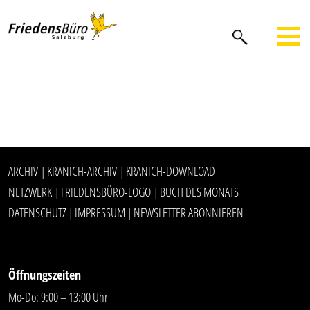
ARCHIV
KRANICH-ARCHIV
KRANICH-DOWNLOAD
|
|
NETZWERK
FRIEDENSBÜRO-LOGO
BUCH DES MONATS
|
|
DATENSCHUTZ
IMPRESSUM
NEWSLETTER ABONNIEREN
|
|
Öffnungszeiten
Mo-Do: 9:00 – 13:00 Uhr