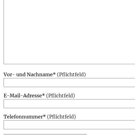
Vor- und Nachname*
(Pflichtfeld)
E-Mail-Adresse*
(Pflichtfeld)
Telefonnummer*
(Pflichtfeld)