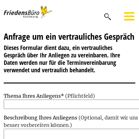
Anfrage um ein vertrauliches Gespräch
Dieses Formular dient dazu, ein vertrauliches
Gespräch über Ihr Anliegen zu vereinbaren. Ihre
Daten werden nur für die Terminvereinbarung
verwendet und vertraulich behandelt.
Thema Ihres Anliegens*
(Pflichtfeld)
Beschreibung Ihres Anliegens
(Optional, damit wir uns
besser vorbereiten können.)