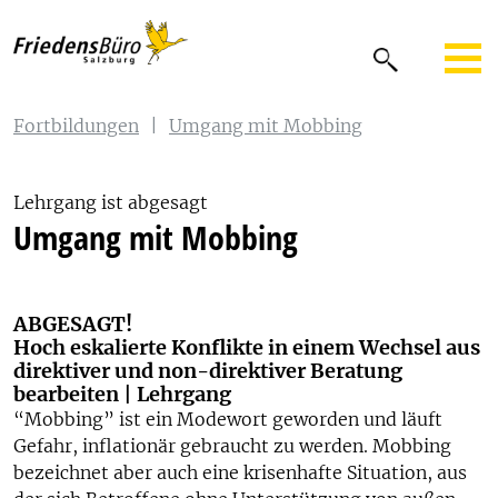
Fortbildungen
|
Umgang mit Mobbing
Lehrgang ist abgesagt
Umgang mit Mobbing
ABGESAGT!
Hoch eskalierte Konflikte in einem Wechsel aus
direktiver und non-direktiver Beratung
bearbeiten | Lehrgang
“Mobbing” ist ein Modewort geworden und läuft
Gefahr, inflationär gebraucht zu werden. Mobbing
bezeichnet aber auch eine krisenhafte Situation, aus