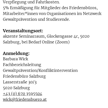
Verpflegung und Fahrtkosten.
5% Ermäßigung für Mitglieder des Friedensbüros,
Mitarbeiter*innen von Organisationen im Netzwerk
Gewaltprävention und Studierende.
Veranstaltungsort:
akzente Seminarraum, Glockengasse 4c, 5020
Salzburg, bei Bedarf Online (Zoom)
Anmeldung:
Barbara Wick
Fachbereichsleitung
Gewaltprävention/Konfliktintervention
Friedensbüro Salzburg
Lasserstraße 30/3
5020 Salzburg
+43 (0) 670 3595504
wick@friedensbuero.at