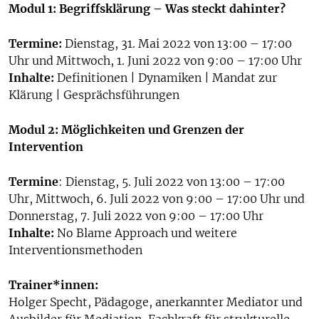
Modul 1: Begriffsklärung – Was steckt dahinter?
Termine:
Dienstag, 31. Mai 2022 von 13:00 – 17:00
Uhr und Mittwoch, 1. Juni 2022 von 9:00 – 17:00 Uhr
Inhalte:
Definitionen | Dynamiken | Mandat zur
Klärung | Gesprächsführungen
Modul 2: Möglichkeiten und Grenzen der
Intervention
Termine
: Dienstag, 5. Juli 2022 von 13:00 – 17:00
Uhr, Mittwoch, 6. Juli 2022 von 9:00 – 17:00 Uhr und
Donnerstag, 7. Juli 2022 von 9:00 – 17:00 Uhr
Inhalte:
No Blame Approach und weitere
Interventionsmethoden
Trainer*innen:
Holger Specht, Pädagoge, anerkannter Mediator und
Ausbilder für Mediation, Fachkraft für strukturelle