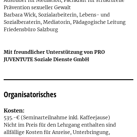
Prävention sexueller Gewalt
Barbara Wick, Sozialarbeiterin, Lebens- und
Sozialberaterin, Mediatorin, Pädagogische Leitung
Friedensbüro Salzburg
Mit freundlicher Unterstützung von PRO
JUVENTUTE Soziale Dienste GmbH
Organisatorisches
Kosten:
535.-€ (Seminarteilnahme inkl. Kaffeejause)
Nicht im Preis für den Lehrgang enthalten sind
allfällige Kosten für Anreise, Unterbringung,