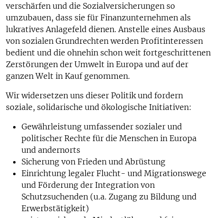
verschärfen und die Sozialversicherungen so
umzubauen, dass sie für Finanzunternehmen als
lukratives Anlagefeld dienen. Anstelle eines Ausbaus
von sozialen Grundrechten werden Profitinteressen
bedient und die ohnehin schon weit fortgeschrittenen
Zerstörungen der Umwelt in Europa und auf der
ganzen Welt in Kauf genommen.
Wir widersetzen uns dieser Politik und fordern
soziale, solidarische und ökologische Initiativen:
Gewährleistung umfassender sozialer und
politischer Rechte für die Menschen in Europa
und andernorts
Sicherung von Frieden und Abrüstung
Einrichtung legaler Flucht- und Migrationswege
und Förderung der Integration von
Schutzsuchenden (u.a. Zugang zu Bildung und
Erwerbstätigkeit)