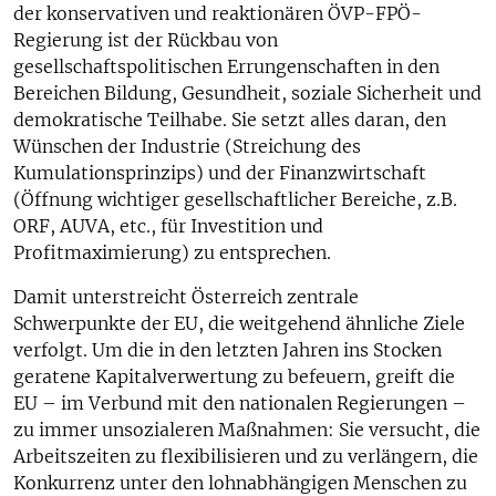
der konservativen und reaktionären ÖVP-FPÖ-
Regierung ist der Rückbau von
gesellschaftspolitischen Errungenschaften in den
Bereichen Bildung, Gesundheit, soziale Sicherheit und
demokratische Teilhabe. Sie setzt alles daran, den
Wünschen der Industrie (Streichung des
Kumulationsprinzips) und der Finanzwirtschaft
(Öffnung wichtiger gesellschaftlicher Bereiche, z.B.
ORF, AUVA, etc., für Investition und
Profitmaximierung) zu entsprechen.
Damit unterstreicht Österreich zentrale
Schwerpunkte der EU, die weitgehend ähnliche Ziele
verfolgt. Um die in den letzten Jahren ins Stocken
geratene Kapitalverwertung zu befeuern, greift die
EU – im Verbund mit den nationalen Regierungen –
zu immer unsozialeren Maßnahmen: Sie versucht, die
Arbeitszeiten zu flexibilisieren und zu verlängern, die
Konkurrenz unter den lohnabhängigen Menschen zu