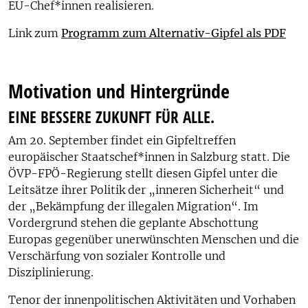
EU-Chef*innen realisieren.
Link zum
Programm zum Alternativ-Gipfel als PDF
Motivation und Hintergründe
EINE BESSERE ZUKUNFT FÜR ALLE.
Am 20. September findet ein Gipfeltreffen
europäischer Staatschef*innen in Salzburg statt. Die
ÖVP-FPÖ-Regierung stellt diesen Gipfel unter die
Leitsätze ihrer Politik der „inneren Sicherheit“ und
der „Bekämpfung der illegalen Migration“. Im
Vordergrund stehen die geplante Abschottung
Europas gegenüber unerwünschten Menschen und die
Verschärfung von sozialer Kontrolle und
Disziplinierung.
Tenor der innenpolitischen Aktivitäten und Vorhaben