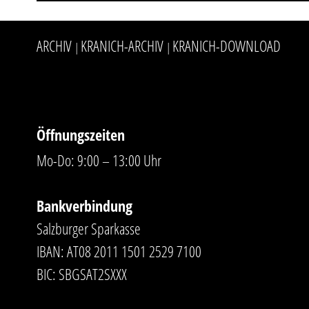
ARCHIV
KRANICH-ARCHIV
KRANICH-DOWNLOAD
|
|
Öffnungszeiten
Mo-Do: 9:00 – 13:00 Uhr
Bankverbindung
Salzburger Sparkasse
IBAN: AT08 2011 1501 2529 7100
BIC: SBGSAT2SXXX