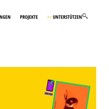
UNGEN
PROJEKTE
>>
UNTERSTÜTZEN!