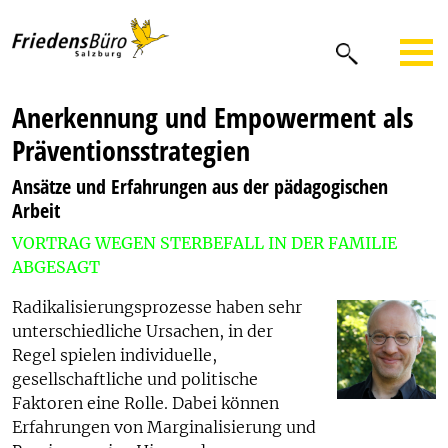
Anerkennung und Empowerment als
Präventionsstrategien
Ansätze und Erfahrungen aus der pädagogischen
Arbeit
VORTRAG WEGEN STERBEFALL IN DER FAMILIE
ABGESAGT
Radikalisierungsprozesse haben sehr
unterschiedliche Ursachen, in der
Regel spielen individuelle,
gesellschaftliche und politische
Faktoren eine Rolle. Dabei können
Erfahrungen von Marginalisierung und