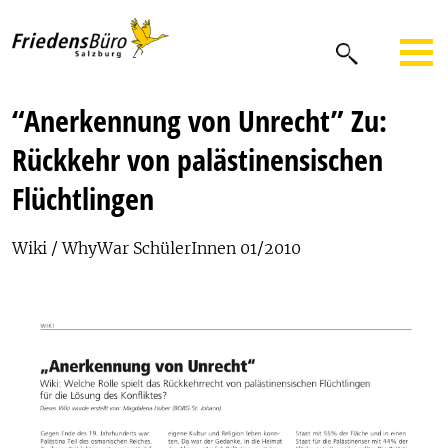
“Anerkennung von Unrecht” Zu:
Rückkehr von palästinensischen
Flüchtlingen
Wiki / WhyWar SchülerInnen 01/2010