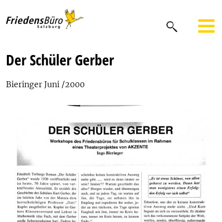
Der Schüler Gerber
Bieringer Juni /2000