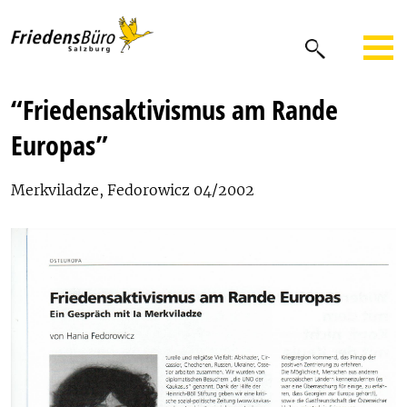
“Friedensaktivismus am Rande
Europas”
Merkviladze, Fedorowicz 04/2002