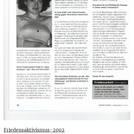
Friedensaktivismus-2002