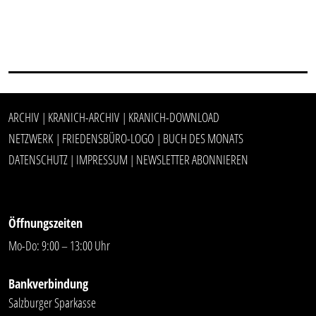
ARCHIV
KRANICH-ARCHIV
KRANICH-DOWNLOAD
|
|
NETZWERK
FRIEDENSBÜRO-LOGO
BUCH DES MONATS
|
|
DATENSCHUTZ
IMPRESSUM
NEWSLETTER ABONNIEREN
|
|
Öffnungszeiten
Mo-Do: 9:00 – 13:00 Uhr
Bankverbindung
Salzburger Sparkasse