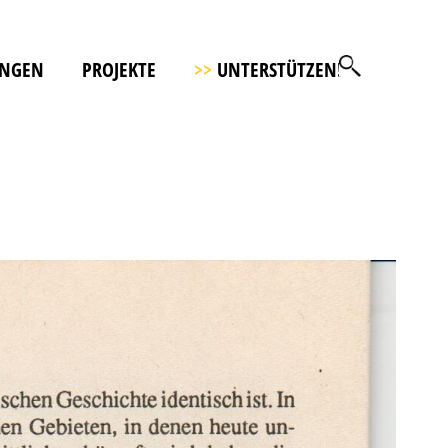
UNGEN
PROJEKTE
>>
UNTERSTÜTZEN!