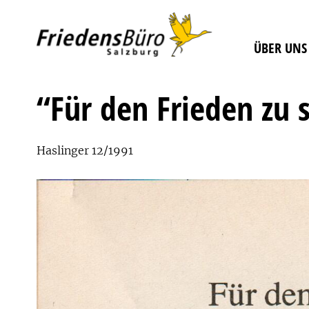
ÜBER UNS
“Für den Frieden zu 
Haslinger 12/1991