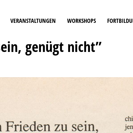
VERANSTALTUNGEN
WORKSHOPS
FORTBILD
sein, genügt nicht”