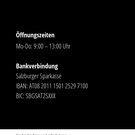
Öffnungszeiten
Mo-Do: 9:00 – 13:00 Uhr
Bankverbindung
Salzburger Sparkasse
IBAN: AT08 2011 1501 2529 7100
BIC: SBGSAT2SXXX