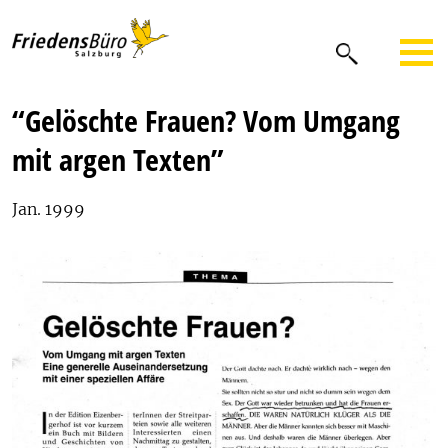
“Gelöschte Frauen? Vom Umgang
mit argen Texten”
Jan. 1999