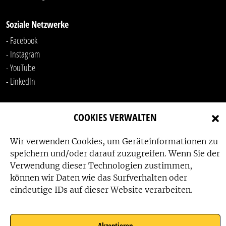
Soziale Netzwerke
- Facebook
- Instagram
- YouTube
-
LinkedIn
COOKIES VERWALTEN
Wir verwenden Cookies, um Geräteinformationen zu
speichern und/oder darauf zuzugreifen. Wenn Sie der
Verwendung dieser Technologien zustimmen,
Das Friedensbüro wird gefördert von:
können wir Daten wie das Surfverhalten oder
eindeutige IDs auf dieser Website verarbeiten.
Akzeptieren