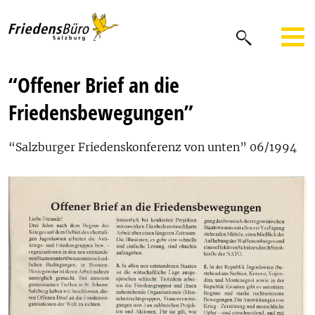
“Offener Brief an die
Friedensbewegungen”
“Salzburger Friedenskonferenz von unten” 06/1994