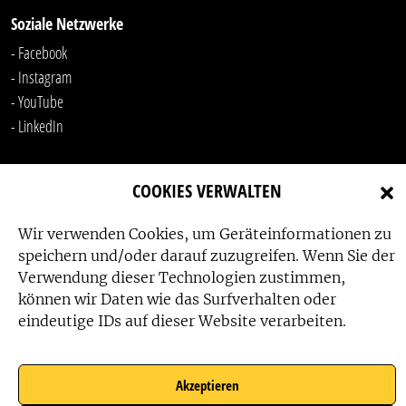
Soziale Netzwerke
- Facebook
- Instagram
- YouTube
-
LinkedIn
COOKIES VERWALTEN
Wir verwenden Cookies, um Geräteinformationen zu
speichern und/oder darauf zuzugreifen. Wenn Sie der
Verwendung dieser Technologien zustimmen,
Das Friedensbüro wird gefördert von:
können wir Daten wie das Surfverhalten oder
eindeutige IDs auf dieser Website verarbeiten.
Akzeptieren