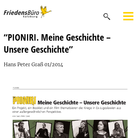
“PIONIRI. Meine Geschichte –
Unsere Geschichte”
Hans Peter Graß 01/2014