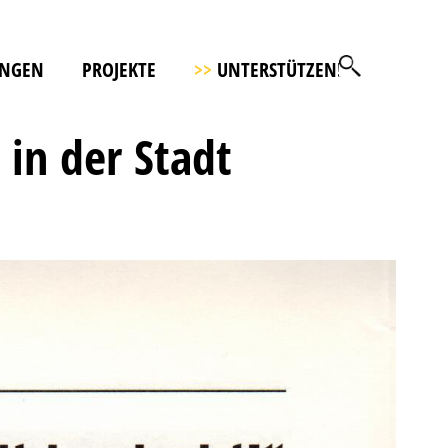
UNGEN
PROJEKTE
>>
UNTERSTÜTZEN!
 in der Stadt