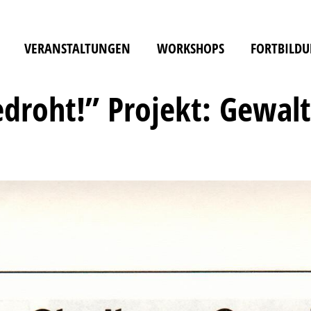
VERANSTALTUNGEN
WORKSHOPS
FORTBILD
droht!” Projekt: Gewalt