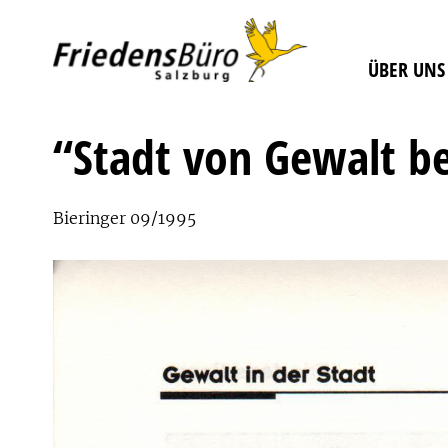
ÜBER UNS
“Stadt von Gewalt be
Bieringer 09/1995