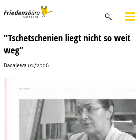
“Tschetschenien liegt nicht so weit
weg”
Basajewa 02/2006