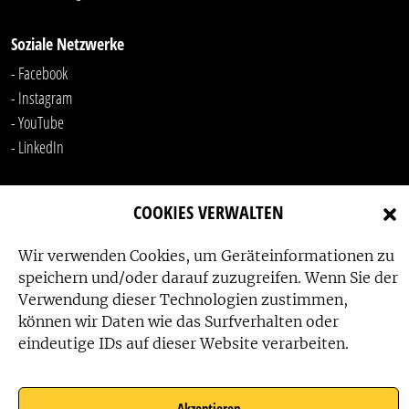
Soziale Netzwerke
- Facebook
- Instagram
- YouTube
-
LinkedIn
COOKIES VERWALTEN
Wir verwenden Cookies, um Geräteinformationen zu
speichern und/oder darauf zuzugreifen. Wenn Sie der
Verwendung dieser Technologien zustimmen,
Das Friedensbüro wird gefördert von:
können wir Daten wie das Surfverhalten oder
eindeutige IDs auf dieser Website verarbeiten.
Akzeptieren