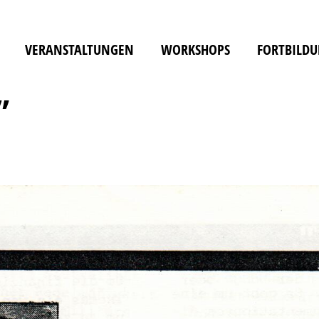
VERANSTALTUNGEN
WORKSHOPS
FORTBILD
”