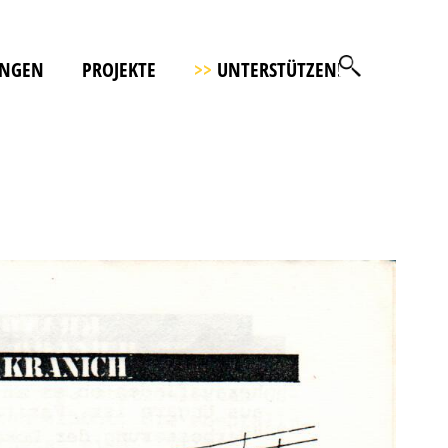
UNGEN
PROJEKTE
>>
UNTERSTÜTZEN!