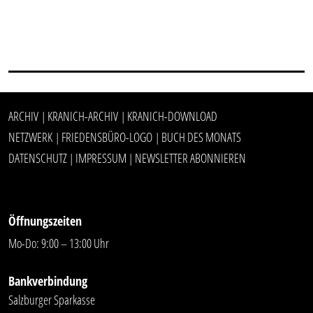
ARCHIV
KRANICH-ARCHIV
KRANICH-DOWNLOAD
|
|
NETZWERK
FRIEDENSBÜRO-LOGO
BUCH DES MONATS
|
|
DATENSCHUTZ
IMPRESSUM
NEWSLETTER ABONNIEREN
|
|
Öffnungszeiten
Mo-Do: 9:00 – 13:00 Uhr
Bankverbindung
Salzburger Sparkasse