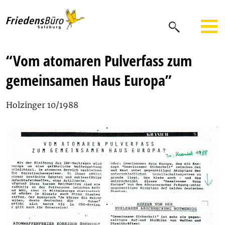
“Vom atomaren Pulverfass zum
gemeinsamen Haus Europa”
Holzinger 10/1988