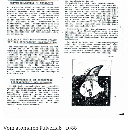
Vom atomaren Pulverfaß -1988