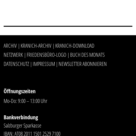
ARCHIV
KRANICH-ARCHIV
KRANICH-DOWNLOAD
|
|
NETZWERK
FRIEDENSBÜRO-LOGO
BUCH DES MONATS
|
|
DATENSCHUTZ
IMPRESSUM
NEWSLETTER ABONNIEREN
|
|
Öffnungszeiten
Mo-Do: 9:00 – 13:00 Uhr
Bankverbindung
Salzburger Sparkasse
IBAN: AT08 2011 1501 2529 7100