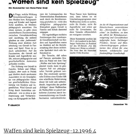
Waffen sind kein Spielzeug-12.1996 4