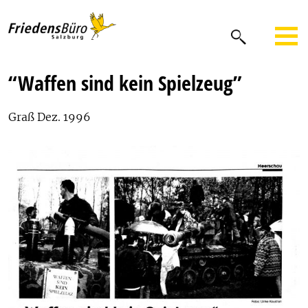
“Waffen sind kein Spielzeug”
Graß Dez. 1996