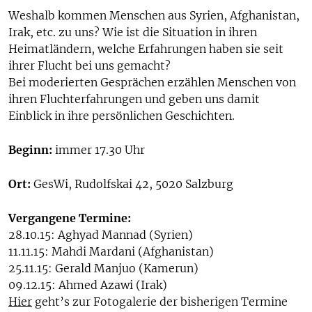
Weshalb kommen Menschen aus Syrien, Afghanistan,
Irak, etc. zu uns? Wie ist die Situation in ihren
Heimatländern, welche Erfahrungen haben sie seit
ihrer Flucht bei uns gemacht?
Bei moderierten Gesprächen erzählen Menschen von
ihren Fluchterfahrungen und geben uns damit
Einblick in ihre persönlichen Geschichten.
Beginn:
immer 17.30 Uhr
Ort:
GesWi, Rudolfskai 42, 5020 Salzburg
Vergangene Termine:
28.10.15: Aghyad Mannad (Syrien)
11.11.15: Mahdi Mardani (Afghanistan)
25.11.15: Gerald Manjuo (Kamerun)
09.12.15: Ahmed Azawi (Irak)
Hier
geht’s zur Fotogalerie der bisherigen Termine