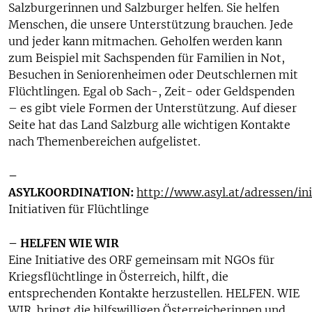
Salzburgerinnen und Salzburger helfen. Sie helfen
Menschen, die unsere Unterstützung brauchen. Jede
und jeder kann mitmachen. Geholfen werden kann
zum Beispiel mit Sachspenden für Familien in Not,
Besuchen in Seniorenheimen oder Deutschlernen mit
Flüchtlingen. Egal ob Sach-, Zeit- oder Geldspenden
– es gibt viele Formen der Unterstützung. Auf dieser
Seite hat das Land Salzburg alle wichtigen Kontakte
nach Themenbereichen aufgelistet.
–
ASYLKOORDINATION:
http://www.asyl.at/adressen/in
Initiativen für Flüchtlinge
– HELFEN WIE WIR
Eine Initiative des ORF gemeinsam mit NGOs für
Kriegsflüchtlinge in Österreich, hilft, die
entsprechenden Kontakte herzustellen. HELFEN. WIE
WIR. bringt die hilfswilligen Österreicherinnen und