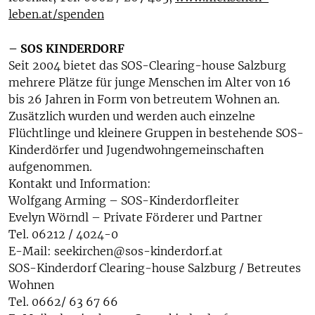
leben.at/spenden
– SOS KINDERDORF
Seit 2004 bietet das SOS-Clearing-house Salzburg
mehrere Plätze für junge Menschen im Alter von 16
bis 26 Jahren in Form von betreutem Wohnen an.
Zusätzlich wurden und werden auch einzelne
Flüchtlinge und kleinere Gruppen in bestehende SOS-
Kinderdörfer und Jugendwohngemeinschaften
aufgenommen.
Kontakt und Information:
Wolfgang Arming – SOS-Kinderdorfleiter
Evelyn Wörndl – Private Förderer und Partner
Tel. 06212 / 4024-0
E-Mail: seekirchen@sos-kinderdorf.at
SOS-Kinderdorf Clearing-house Salzburg / Betreutes
Wohnen
Tel. 0662/ 63 67 66