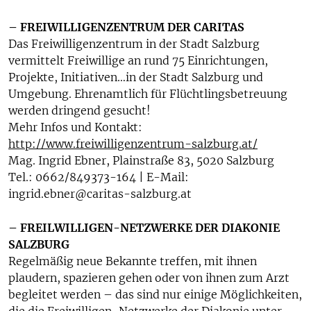
– FREIWILLIGENZENTRUM DER CARITAS
Das Freiwilligenzentrum in der Stadt Salzburg
vermittelt Freiwillige an rund 75 Einrichtungen,
Projekte, Initiativen…in der Stadt Salzburg und
Umgebung. Ehrenamtlich für Flüchtlingsbetreuung
werden dringend gesucht!
Mehr Infos und Kontakt:
http://www.freiwilligenzentrum-salzburg.at/
Mag. Ingrid Ebner, Plainstraße 83, 5020 Salzburg
Tel.: 0662/849373-164 | E-Mail:
ingrid.ebner@caritas-salzburg.at
– FREILWILLIGEN-NETZWERKE DER DIAKONIE
SALZBURG
Regelmäßig neue Bekannte treffen, mit ihnen
plaudern, spazieren gehen oder von ihnen zum Arzt
begleitet werden – das sind nur einige Möglichkeiten,