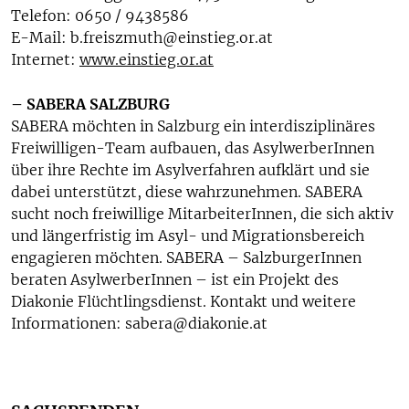
Telefon: 0650 / 9438586
E-Mail: b.freiszmuth@einstieg.or.at
Internet:
www.einstieg.or.at
– SABERA SALZBURG
SABERA möchten in Salzburg ein interdisziplinäres
Freiwilligen-Team aufbauen, das AsylwerberInnen
über ihre Rechte im Asylverfahren aufklärt und sie
dabei unterstützt, diese wahrzunehmen. SABERA
sucht noch freiwillige MitarbeiterInnen, die sich aktiv
und längerfristig im Asyl- und Migrationsbereich
engagieren möchten. SABERA – SalzburgerInnen
beraten AsylwerberInnen – ist ein Projekt des
Diakonie Flüchtlingsdienst. Kontakt und weitere
Informationen: sabera@diakonie.at