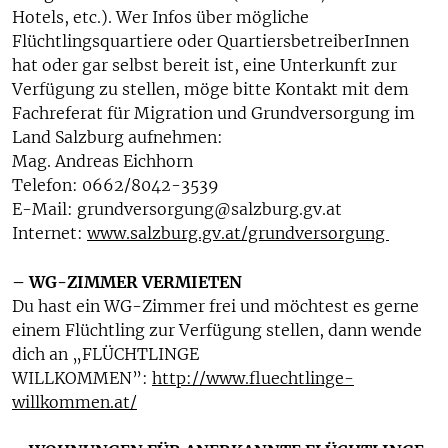
Hotels, etc.). Wer Infos über mögliche
Flüchtlingsquartiere oder QuartiersbetreiberInnen
hat oder gar selbst bereit ist, eine Unterkunft zur
Verfügung zu stellen, möge bitte Kontakt mit dem
Fachreferat für Migration und Grundversorgung im
Land Salzburg aufnehmen:
Mag. Andreas Eichhorn
Telefon: 0662/8042-3539
E-Mail: grundversorgung@salzburg.gv.at
Internet:
www.salzburg.gv.at/grundversorgung
– WG-ZIMMER VERMIETEN
Du hast ein WG-Zimmer frei und möchtest es gerne
einem Flüchtling zur Verfügung stellen, dann wende
dich an „FLÜCHTLINGE
WILLKOMMEN”:
http://www.fluechtlinge-
willkommen.at/