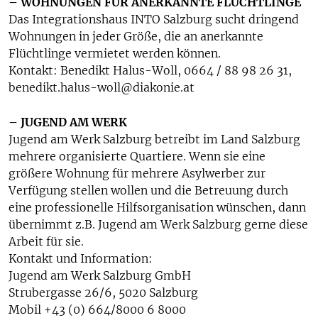
– WOHNUNGEN FÜR ANERKANNTE FLÜCHTLINGE
Das Integrationshaus INTO Salzburg sucht dringend
Wohnungen in jeder Größe, die an anerkannte
Flüchtlinge vermietet werden können.
Kontakt: Benedikt Halus-Woll, 0664 / 88 98 26 31,
benedikt.halus-woll@diakonie.at
– JUGEND AM WERK
Jugend am Werk Salzburg betreibt im Land Salzburg
mehrere organisierte Quartiere. Wenn sie eine
größere Wohnung für mehrere Asylwerber zur
Verfügung stellen wollen und die Betreuung durch
eine professionelle Hilfsorganisation wünschen, dann
übernimmt z.B. Jugend am Werk Salzburg gerne diese
Arbeit für sie.
Kontakt und Information:
Jugend am Werk Salzburg GmbH
Strubergasse 26/6, 5020 Salzburg
Mobil +43 (0) 664/8000 6 8000