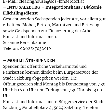
E-Mail: clearinghouse@sos-kinderdorf.at
– INTO SALZBURG – Integrationshaus / Diakonie
Flüchtlingsdienst
Gesucht werden Sachspenden jeder Art, vor allem gut
erhaltene Möbel, Betten, Matratzen und Bettzeug
sowie Geldspenden zur Finanzierung der Arbeit.
Kontakt und Informationen:
Susanne Kerschbaumer
Telefon: 0662/87032910
– MOBILITÄTS-SPENDEN
Spenden für öffentliche Verkehrsmittel und
Fahrkarten können direkt beim Bürgerservice der
Stadt Salzburg abgegeben werden. Die
Öffnungszeiten sind Montag bis Donnerstag von 7.30
Uhr bis 16.00 Uhr und Freitag von 7.30 Uhr bis 13.00
Uhr.
Kontakt und Informationen: Bürgerservice der Stadt
Salzburg, Mirabellplatz 4, 5024 Salzburg, Telefon: