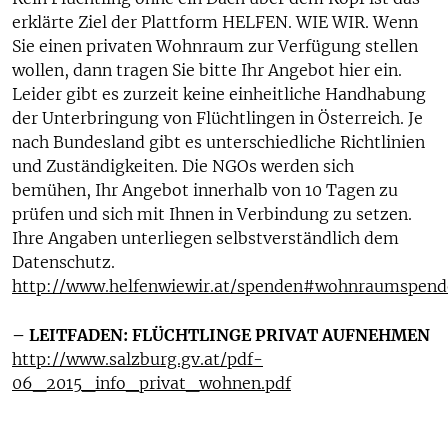
erklärte Ziel der Plattform HELFEN. WIE WIR. Wenn
Sie einen privaten Wohnraum zur Verfügung stellen
wollen, dann tragen Sie bitte Ihr Angebot hier ein.
Leider gibt es zurzeit keine einheitliche Handhabung
der Unterbringung von Flüchtlingen in Österreich. Je
nach Bundesland gibt es unterschiedliche Richtlinien
und Zuständigkeiten. Die NGOs werden sich
bemühen, Ihr Angebot innerhalb von 10 Tagen zu
prüfen und sich mit Ihnen in Verbindung zu setzen.
Ihre Angaben unterliegen selbstverständlich dem
Datenschutz.
http://www.helfenwiewir.at/spenden#wohnraumspend
– LEITFADEN: FLÜCHTLINGE PRIVAT AUFNEHMEN
http://www.salzburg.gv.at/pdf-
06_2015_info_privat_wohnen.pdf