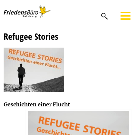
Refugee Stories
Geschichten einer Flucht