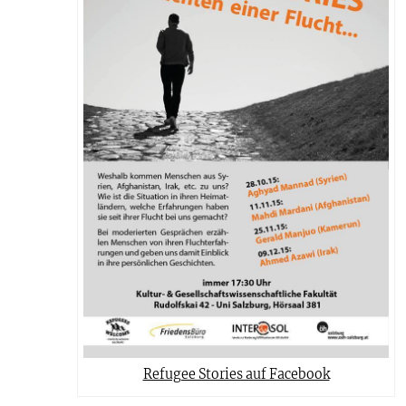
Refugee Stories auf Facebook