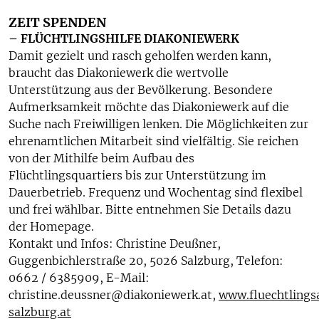
ZEIT SPENDEN
– FLÜCHTLINGSHILFE DIAKONIEWERK
Damit gezielt und rasch geholfen werden kann,
braucht das Diakoniewerk die wertvolle
Unterstützung aus der Bevölkerung. Besondere
Aufmerksamkeit möchte das Diakoniewerk auf die
Suche nach Freiwilligen lenken. Die Möglichkeiten zur
ehrenamtlichen Mitarbeit sind vielfältig. Sie reichen
von der Mithilfe beim Aufbau des
Flüchtlingsquartiers bis zur Unterstützung im
Dauerbetrieb. Frequenz und Wochentag sind flexibel
und frei wählbar. Bitte entnehmen Sie Details dazu
der Homepage.
Kontakt und Infos: Christine Deußner,
Guggenbichlerstraße 20, 5026 Salzburg, Telefon:
0662 / 6385909, E-Mail:
christine.deussner@diakoniewerk.at,
www.fluechtlings
salzburg.at