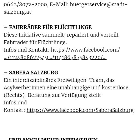
0662/8072-2000, E-Mail: buergerservice@stadt-
salzburg.at
– FAHRRÄDER FÜR FLÜCHTLINGE
Diese Initiative sammelt, repariert und verteilt
Fahrräder für Flüchtlinge.
Infos und Kontakt:
https://www.facebook.com/
…/1124808627549…/1141867875843220/…
– SABERA SALZBURG
Ein interdisziplinäres Freiwilligen-Team, das
AsylwerberInnen eine unabhängige und kostenlose
(Rechts)-Beratung zur Verfügung stellt
Infos und
Kontakt:
https://www.facebook.com/SaberaSalzburg