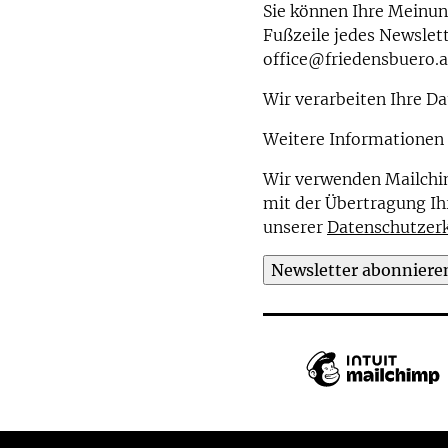
Sie können Ihre Meinung
Fußzeile jedes Newslett
office@friedensbuero.a
Wir verarbeiten Ihre 
Weitere Informationen 
Wir verwenden Mailchim
mit der Übertragung Ih
unserer
Datenschutzer