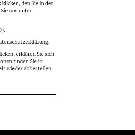
klicken, den Sie in der
 Sie uns unter
).
atenschutzerklärung.
ken, erklären Sie sich
onen finden Sie in
eit wieder abbestellen.