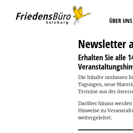
ÜBER UNS
Newsletter 
Erhalten Sie alle 
Veranstaltungshin
Die Inhalte umfassen I
Tagungen, neue Materia
Termine aus der österr
Darüber hinaus werden
Hinweise zu Veranstal
weitergeleitet.