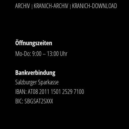
ARCHIV
KRANICH-ARCHIV
KRANICH-DOWNLOAD
|
|
Öffnungszeiten
Mo-Do: 9:00 – 13:00 Uhr
Bankverbindung
Salzburger Sparkasse
IBAN: AT08 2011 1501 2529 7100
BIC: SBGSAT2SXXX