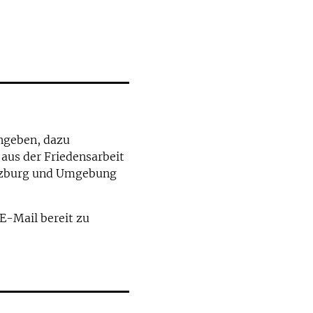
angeben, dazu
aus der Friedensarbeit
alzburg und Umgebung
 E-Mail bereit zu