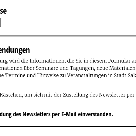
sse
sendungen
urg wird die Informationen, die Sie in diesem Formular 
mationen über Seminare und Tagungen, neue Materialen 
he Termine und Hinweise zu Veranstaltungen in Stadt S
s Kästchen, um sich mit der Zustellung des Newsletter per
dung des Newsletters per E-Mail einverstanden.