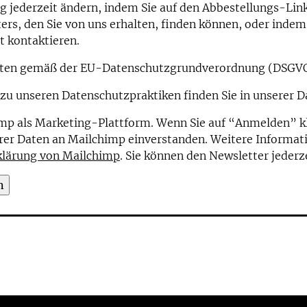
 jederzeit ändern, indem Sie auf den Abbestellungs-Link 
ers, den Sie von uns erhalten, finden können, oder indem
t kontaktieren.
Daten gemäß der EU-Datenschutzgrundverordnung (DSGVO
zu unseren Datenschutzpraktiken finden Sie in unserer D
p als Marketing-Plattform. Wenn Sie auf “Anmelden” klic
rer Daten an Mailchimp einverstanden. Weitere Informati
klärung von Mailchimp
. Sie können den Newsletter jederz