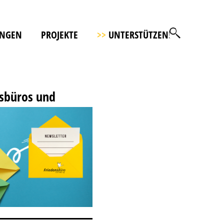
UNGEN
PROJEKTE
>>
UNTERSTÜTZEN!
ensbüros und